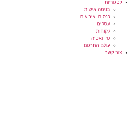
קטגוריות
בנימה אישית
כנסים ואירועים
עסקים
לקוחות
סין ואסיה
עולם התרגום
צור קשר