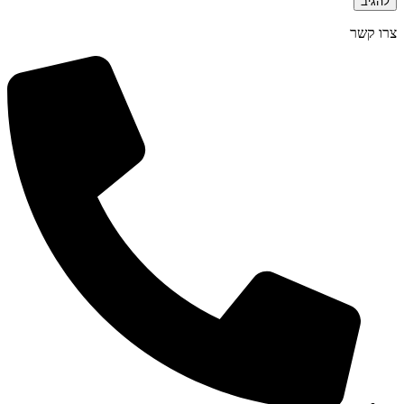
צרו קשר