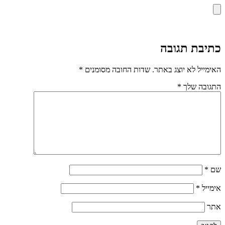
כתיבת תגובה
האימייל לא יוצג באתר.
שדות החובה מסומנים
*
התגובה שלך
*
שם
*
אימייל
*
אתר