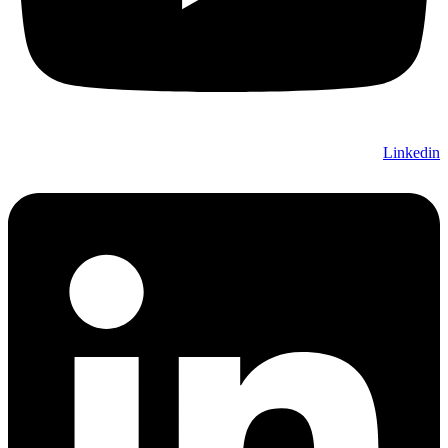
Linkedin