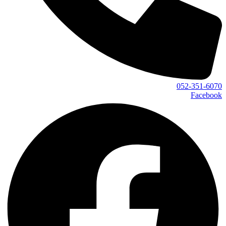
052-351-6070
Facebook