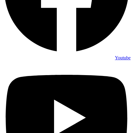
Youtube