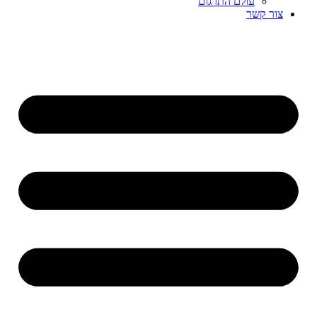
עולם התרגום
צור קשר