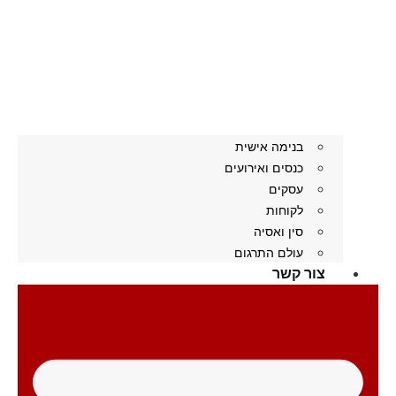
בנימה אישית
כנסים ואירועים
עסקים
לקוחות
סין ואסיה
עולם התרגום
צור קשר