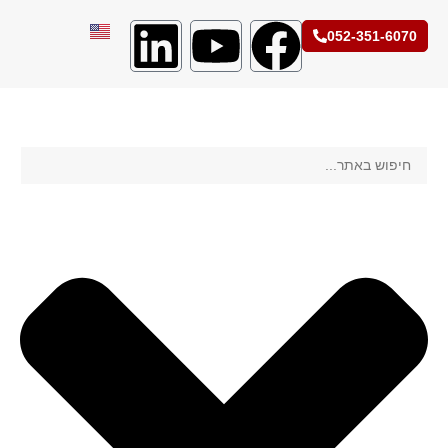
052-351-6070