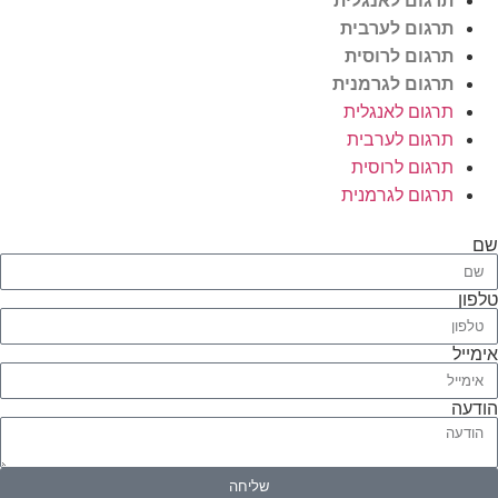
תרגום לאנגלית
תרגום לערבית
תרגום לרוסית
תרגום לגרמנית
תרגום לאנגלית
תרגום לערבית
תרגום לרוסית
תרגום לגרמנית
ן
יל
עה
שליחה