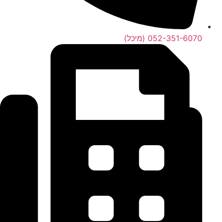
052-351-6070 (מיכל)