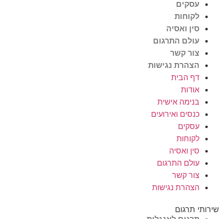
עסקים
לקוחות
סין ואסיה
עולם התרגום
צור קשר
הצהרת נגישות
דף הבית
אודות
בנימה אישית
כנסים ואירועים
עסקים
לקוחות
סין ואסיה
עולם התרגום
צור קשר
הצהרת נגישות
תי תרגום