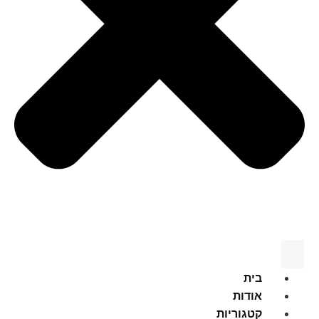
בית
אודות
קטגוריות