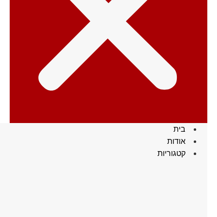
בית
אודות
קטגוריות