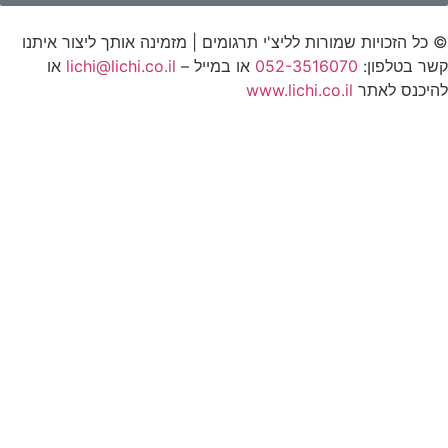
 הזכויות שמורות לליצ'י תרגומים | מזמינה אותך ליצור איתנו
בטלפון:
052-3516070
או במייל –
lichi@lichi.co.il
או
כנס לאתר
www.lichi.co.il