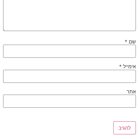
שם
*
אימייל
*
אתר