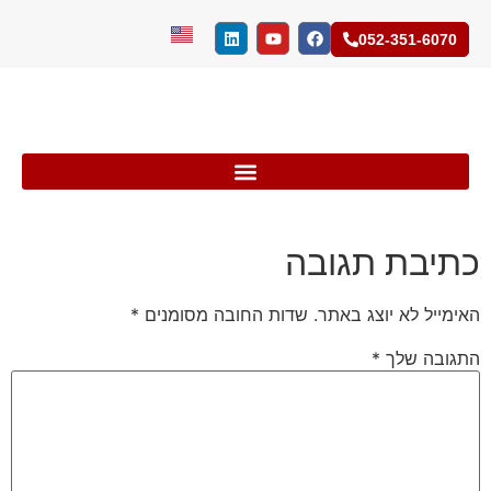
052-351-6070
כתיבת תגובה
האימייל לא יוצג באתר.
שדות החובה מסומנים
*
התגובה שלך
*