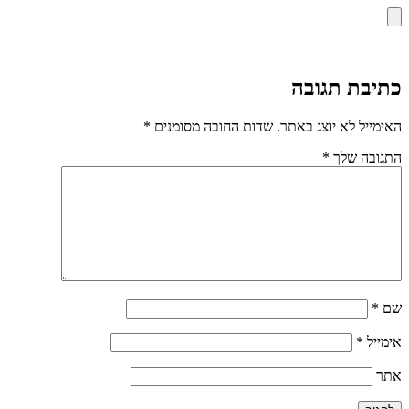
כתיבת תגובה
האימייל לא יוצג באתר.
שדות החובה מסומנים
*
התגובה שלך
*
שם
*
אימייל
*
אתר