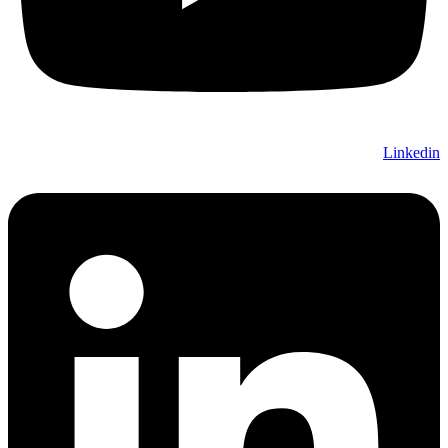
Linkedin