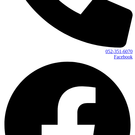
052-351-6070
Facebook