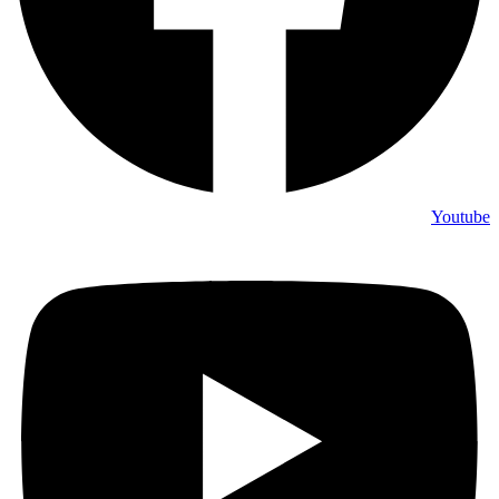
Youtube