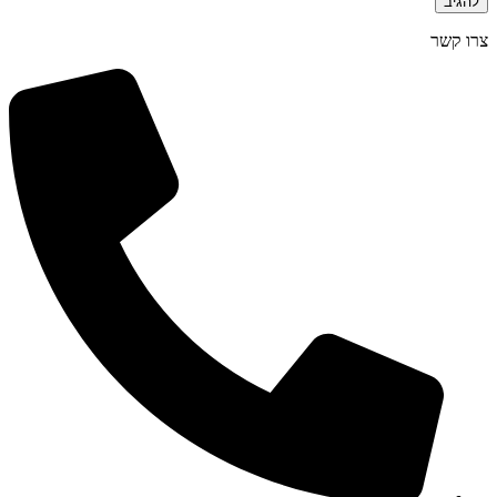
צרו קשר