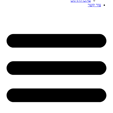
עולם התרגום
צור קשר