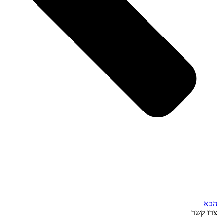
הבא
צרו קשר