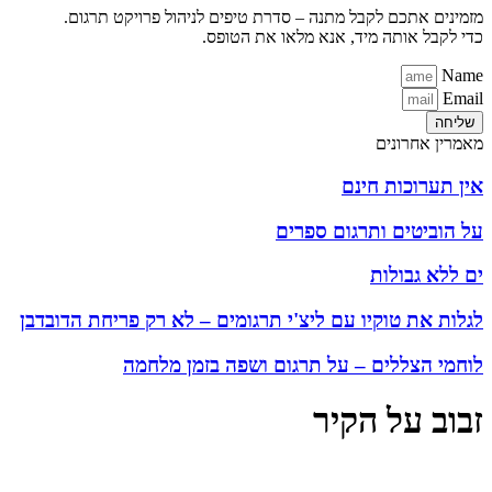
מזמינים אתכם לקבל מתנה – סדרת טיפים לניהול פרויקט תרגום.
כדי לקבל אותה מיד, אנא מלאו את הטופס.
Name
Email
שליחה
מאמרין אחרונים
אין תערוכות חינם
על הוביטים ותרגום ספרים
ים ללא גבולות
לגלות את טוקיו עם ליצ'י תרגומים – לא רק פריחת הדובדבן
לוחמי הצללים – על תרגום ושפה בזמן מלחמה
זבוב על הקיר