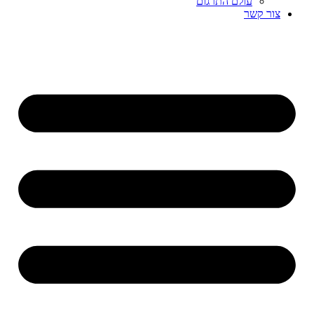
עולם התרגום
צור קשר