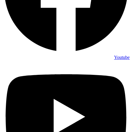
Youtube