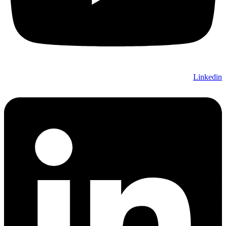
Linkedin