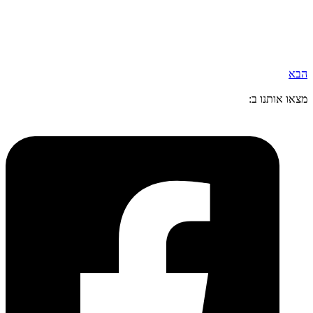
הבא
מצאו אותנו ב: