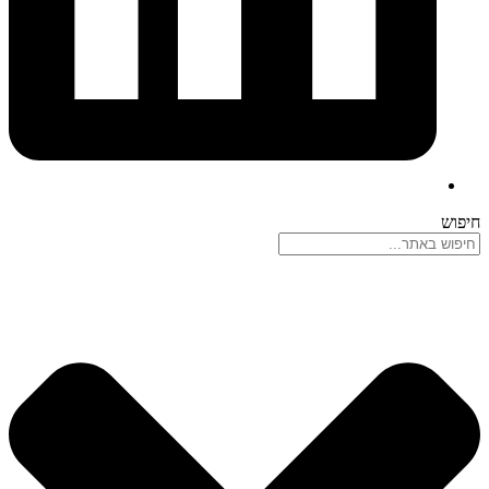
חיפוש