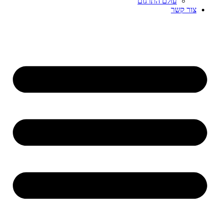
עולם התרגום
צור קשר