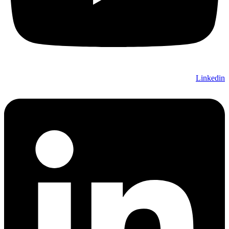
Linkedin