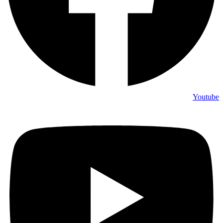
Youtube