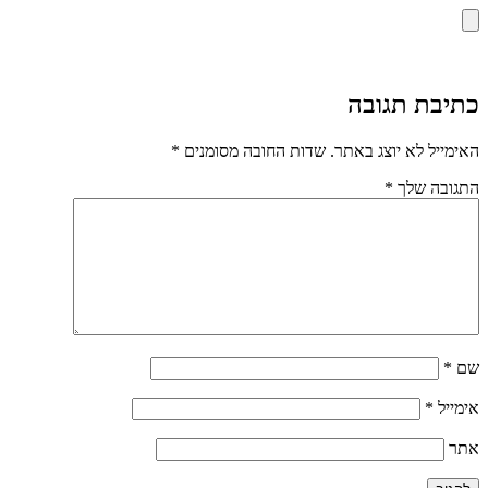
כתיבת תגובה
האימייל לא יוצג באתר.
שדות החובה מסומנים
*
התגובה שלך
*
שם
*
אימייל
*
אתר