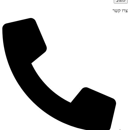
צרו קשר