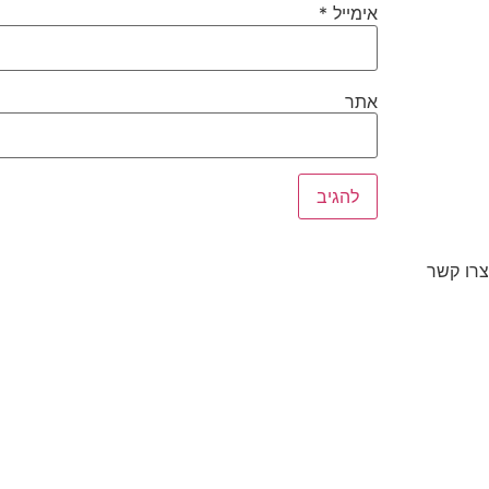
אימייל
*
אתר
צרו קשר