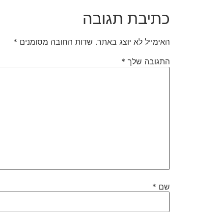
כתיבת תגובה
האימייל לא יוצג באתר.
שדות החובה מסומנים
*
התגובה שלך
*
שם
*