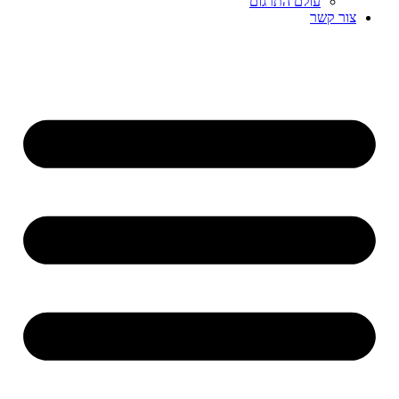
עולם התרגום
צור קשר