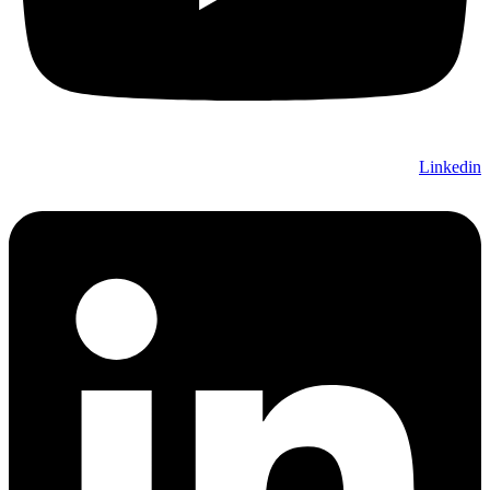
Linkedin