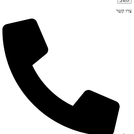
צרו קשר