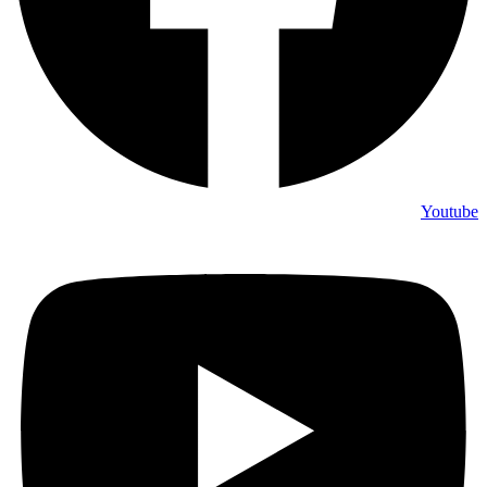
Youtube