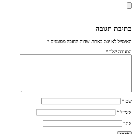
כתיבת תגובה
האימייל לא יוצג באתר.
שדות החובה מסומנים
*
התגובה שלך
*
שם
*
אימייל
*
אתר