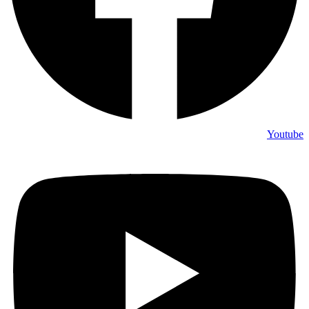
Youtube