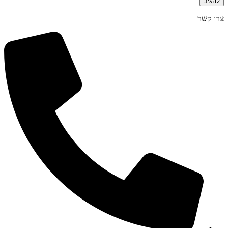
צרו קשר