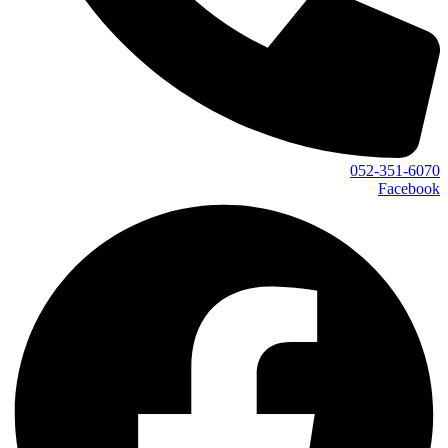
052-351-6070
Facebook