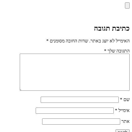
כתיבת תגובה
האימייל לא יוצג באתר.
שדות החובה מסומנים
*
התגובה שלך
*
שם
*
אימייל
*
אתר