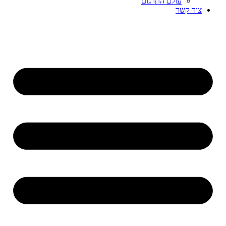
עולם התרגום
צור קשר