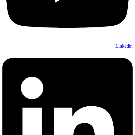
Linkedin