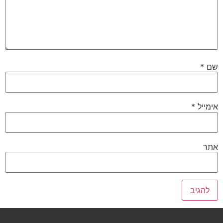
שם
*
אימייל
*
אתר