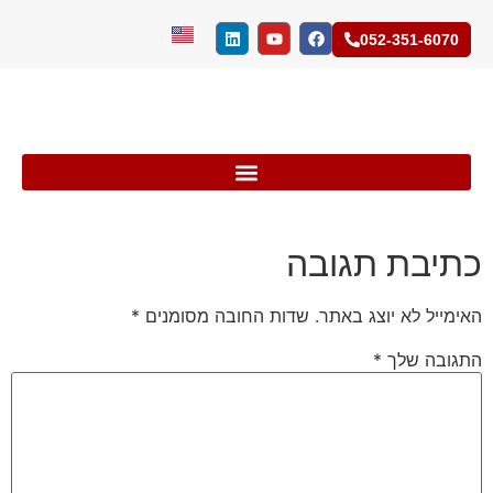
052-351-6070
כתיבת תגובה
האימייל לא יוצג באתר.
שדות החובה מסומנים
*
התגובה שלך
*