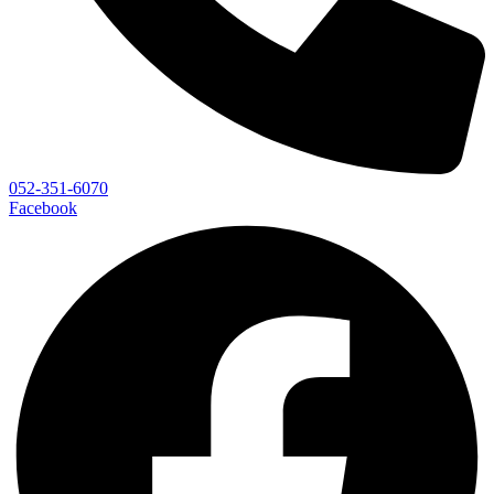
052-351-6070
Facebook