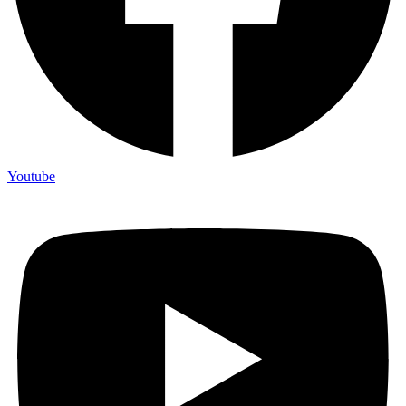
Youtube