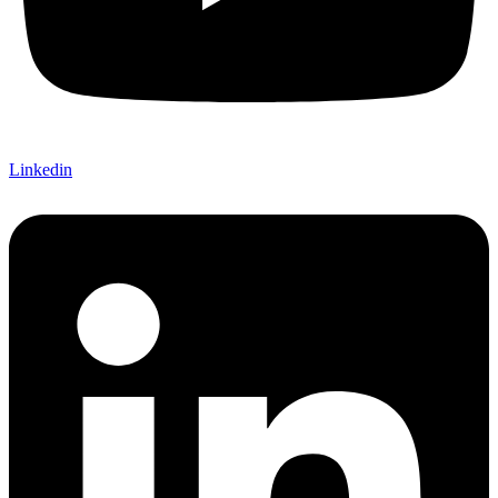
Linkedin