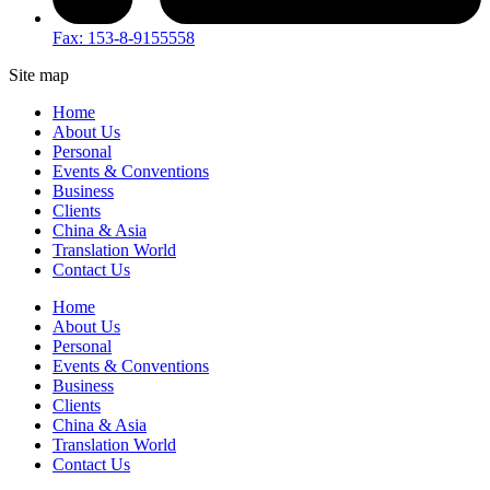
Fax: 153-8-9155558
Site map
Home
About Us
Personal
Events & Conventions
Business
Clients
China & Asia
Translation World
Contact Us
Home
About Us
Personal
Events & Conventions
Business
Clients
China & Asia
Translation World
Contact Us