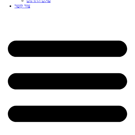
עולם התרגום
צור קשר