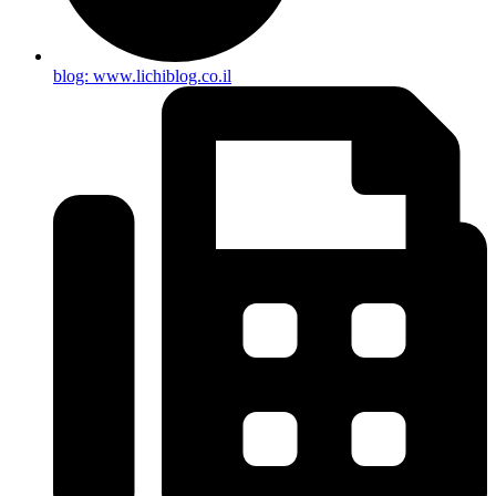
blog: www.lichiblog.co.il