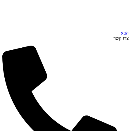
הבא
צרו קשר