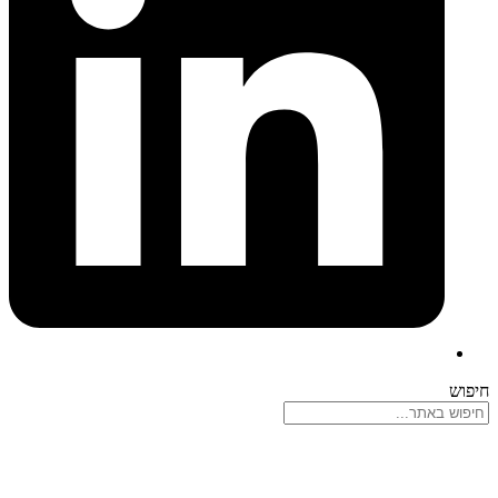
חיפוש