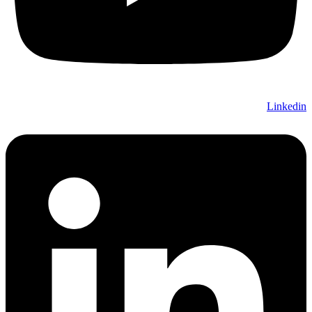
Linkedin