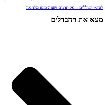
לוחמי הצללים – על תרגום ושפה בזמן מלחמה
מצא את ההבדלים