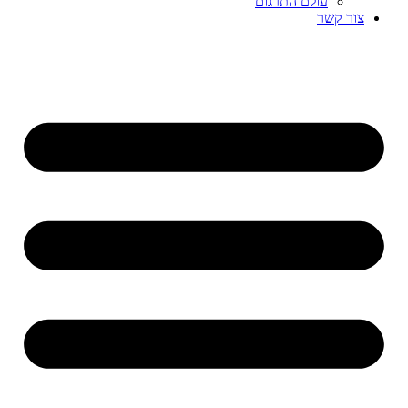
עולם התרגום
צור קשר