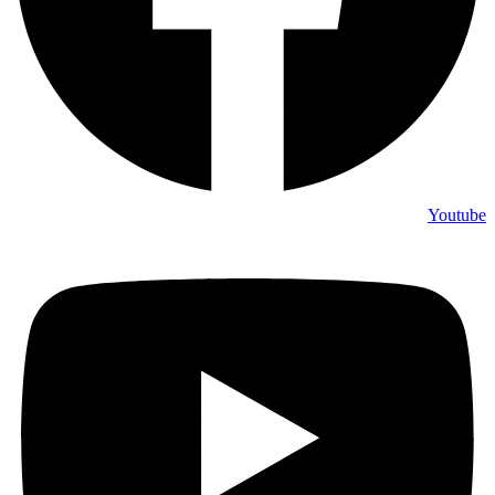
Youtube