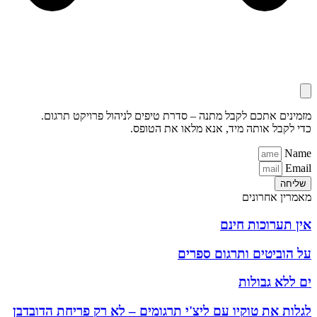
מזמינים אתכם לקבל מתנה – סדרת טיפים לניהול פרויקט תרגום.
כדי לקבל אותה מיד, אנא מלאו את הטופס.
Name
Email
שליחה
מאמרין אחרונים
אין תערוכות חינם
על הוביטים ותרגום ספרים
ים ללא גבולות
לגלות את טוקיו עם ליצ'י תרגומים – לא רק פריחת הדובדבן