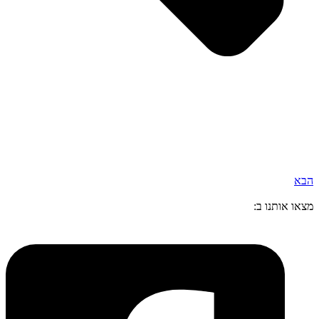
הבא
מצאו אותנו ב: