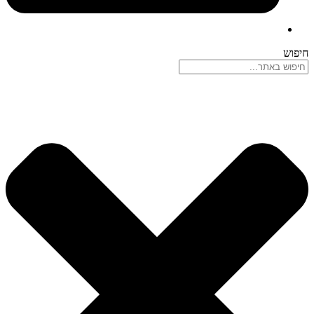
חיפוש