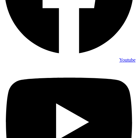
Youtube