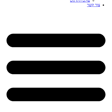
עולם התרגום
צור קשר