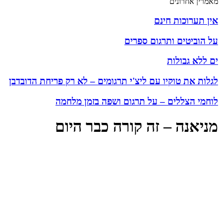
מאמרין אחרונים
אין תערוכות חינם
על הוביטים ותרגום ספרים
ים ללא גבולות
לגלות את טוקיו עם ליצ'י תרגומים – לא רק פריחת הדובדבן
לוחמי הצללים – על תרגום ושפה בזמן מלחמה
מניאנה – זה קורה כבר היום