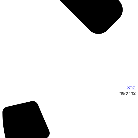
הבא
צרו קשר