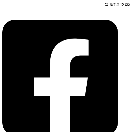
מצאו אותנו ב: