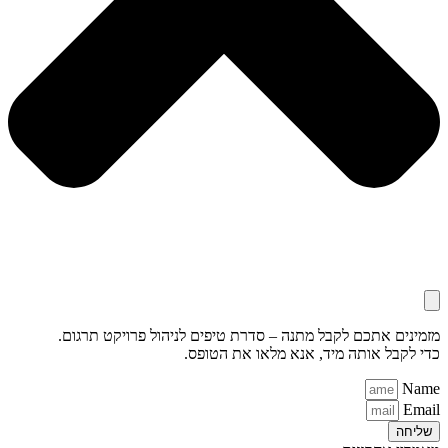
מזמינים אתכם לקבל מתנה – סדרת טיפים לניהול פרויקט תרגום.
כדי לקבל אותה מיד, אנא מלאו את הטופס.
Name
Email
שליחה