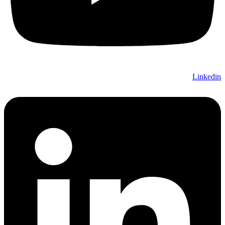
Linkedin