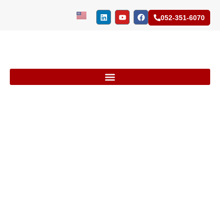
052-351-6070