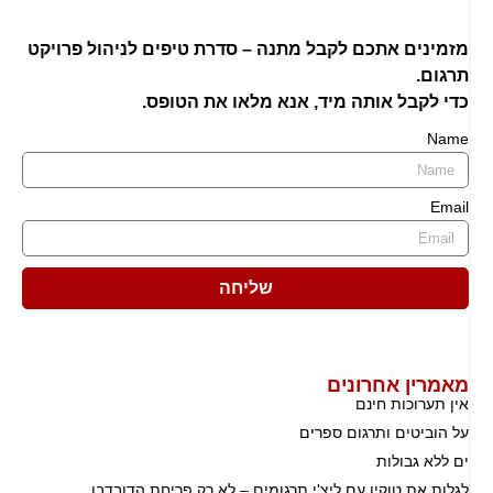
מזמינים אתכם לקבל מתנה – סדרת טיפים לניהול פרויקט
תרגום.
כדי לקבל אותה מיד, אנא מלאו את הטופס.
Name
Email
שליחה
מאמרין אחרונים
אין תערוכות חינם
על הוביטים ותרגום ספרים
ים ללא גבולות
לגלות את טוקיו עם ליצ'י תרגומים – לא רק פריחת הדובדבן