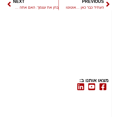
NEXT
PREVIOUS
העתיד כבר כאן …אוטוטו
בחן את עצמך: האם אתה מוכן לראש השנה הסיני?
מצאו אותנו ב: