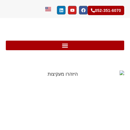
052-351-6070