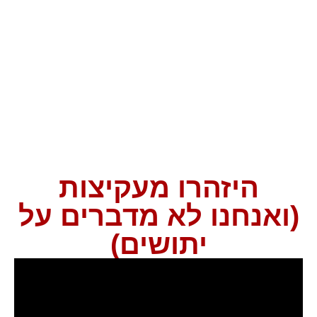
היזהרו מעקיצות
(ואנחנו לא מדברים על
יתושים)