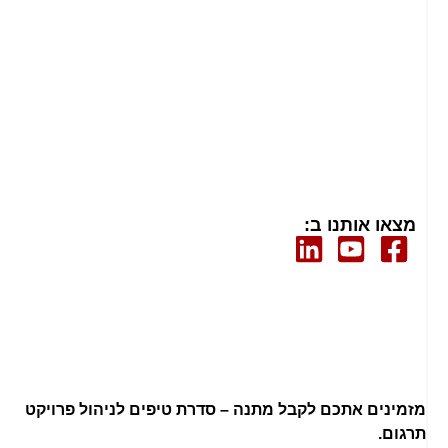
מצאו אותנו ב:
מזמינים אתכם לקבל מתנה – סדרת טיפים לניהול פרויקט
תרגום.