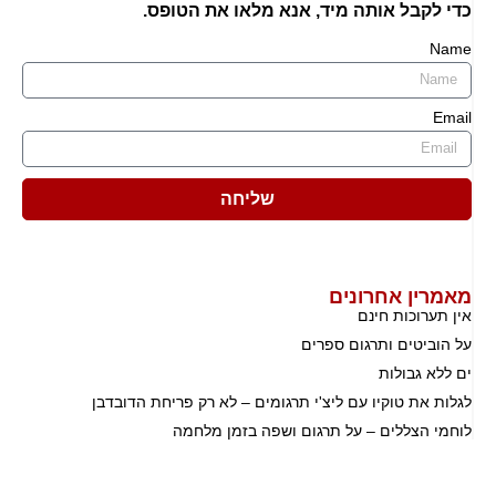
כדי לקבל אותה מיד, אנא מלאו את הטופס.
Name
Email
שליחה
מאמרין אחרונים
אין תערוכות חינם
על הוביטים ותרגום ספרים
ים ללא גבולות
לגלות את טוקיו עם ליצ'י תרגומים – לא רק פריחת הדובדבן
לוחמי הצללים – על תרגום ושפה בזמן מלחמה