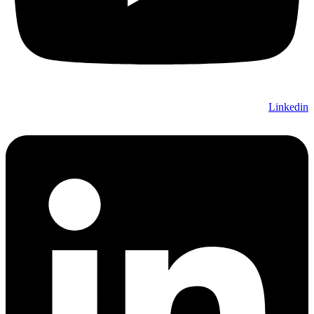
Linkedin