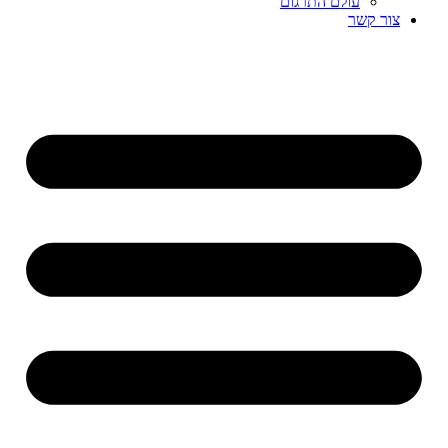
עולם התרגום
צור קשר