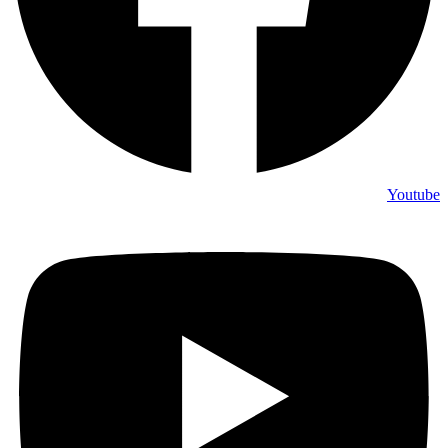
Youtube