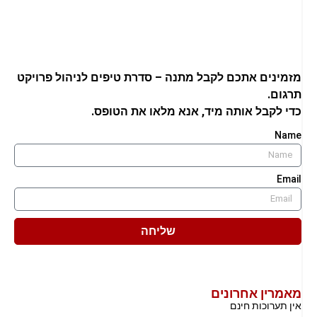
מזמינים אתכם לקבל מתנה – סדרת טיפים לניהול פרויקט
תרגום.
כדי לקבל אותה מיד, אנא מלאו את הטופס.
Name
Email
שליחה
מאמרין אחרונים
אין תערוכות חינם