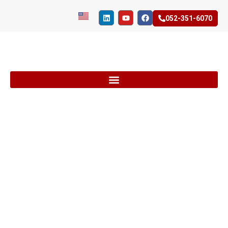
052-351-6070