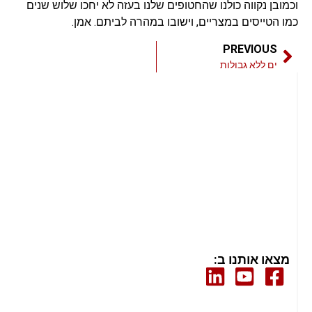
וכמובן נקווה כולנו שהחטופים שלנו בעזה לא יחכו שלוש שנים
כמו הטייסים במצריים, וישובו במהרה לביתם. אמן.
PREVIOUS
ים ללא גבולות
מצאו אותנו ב: