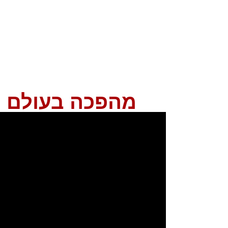
מהפכה בעולם ה