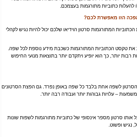
לו להעלות כתוביות מתורגמות בעצמכם.
כה הזו מאפשרת לכם?
כתוביות המתורגמות סרטון הוידיאו שלכם יכול להיות נגיש לקהלי
ת את טקסט הכתוביות המתורגמות כשכבת מידע נוספת לכל שפה.
רבות יותר, כך הוא יופיע ויתקדם יותר בתוצאות מנועי החיפוש
הסרטון לשפה אחת בלבד כל שפה באופן נפרד. גם הפצת הסרטונים
עות – עלויות גבוהות יותר ועבודה רבה יותר.
ותו סרטון מספר אינסופי של כתוביות מתורגמות לשפות שונות
 נגיש ופשוט.