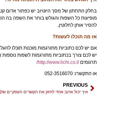
מופיעות כל השפות והגולש בוחר את השפה בה הוא רו
להסיר אותן לחלוטין.
אז מה תוכלו לעשות?
אם יש לכם כתוביות מתורגמות מוכנות תוכלו להע
יש לכם צורך בכתוביות מתורגמות לשפות נוספות או
תרגומים
http://www.lichi.co.il/
או התקשרו: 052-3516070
PREVIOUS
איך יכול ארנב אחד לחזק את הקשרים העסקיים שלך