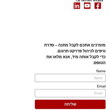
מזמינים אתכם לקבל מתנה – סדרת
טיפים לניהול פרויקט תרגום.
כדי לקבל אותה מיד, אנא מלאו את
הטופס.
Name
Email
שליחה