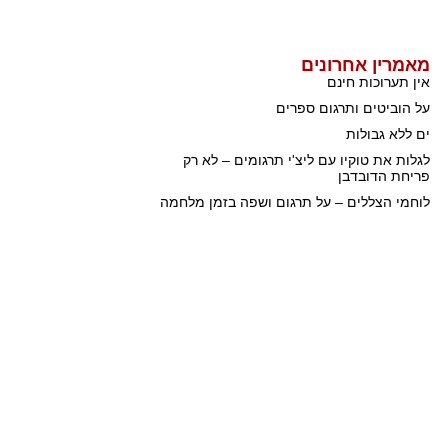
מאמרין אחרונים
אין תערוכות חינם
על הוביטים ותרגום ספרים
ים ללא גבולות
לגלות את טוקיו עם ליצ'י תרגומים – לא רק
פריחת הדובדבן
לוחמי הצללים – על תרגום ושפה בזמן מלחמה